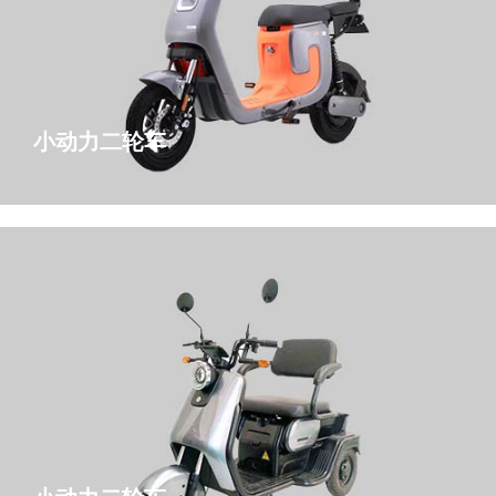
小动力二轮车