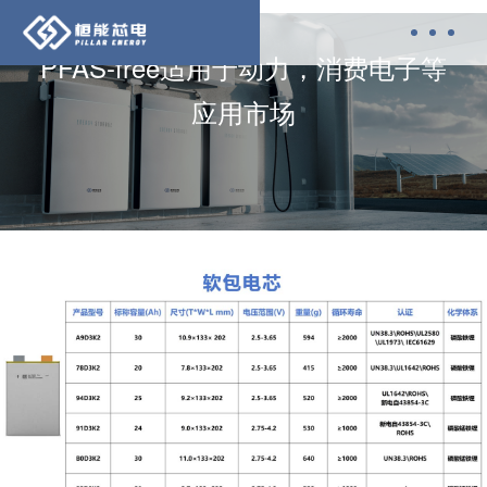
PFAS-free适用于动力，消费电子等
应用市场